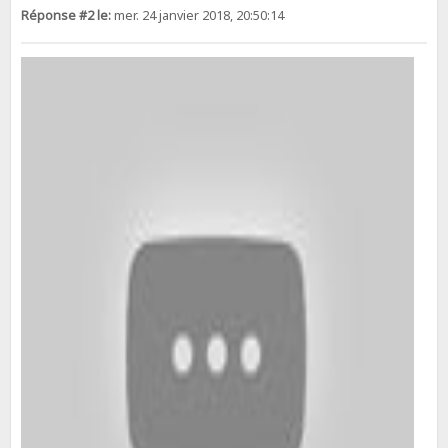
Réponse #2 le:
mer. 24 janvier 2018, 20:50:14