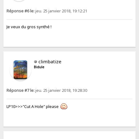
Réponse #6 le:
jeu. 25 janvier 2018, 19:12:21
Je veux du gros synthé !
climbatize
Bidule
Réponse #7 le:
jeu. 25 janvier 2018, 19:28:30
LP10>>>"Cut A Hole" please