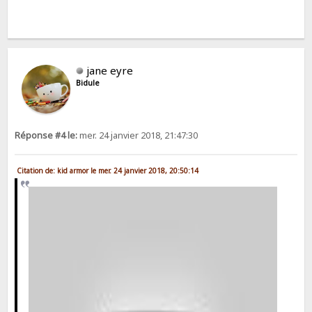
jane eyre
Bidule
Réponse #4 le:
mer. 24 janvier 2018, 21:47:30
Citation de: kid armor le mer. 24 janvier 2018, 20:50:14