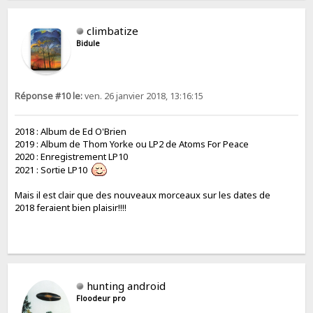
climbatize
Bidule
Réponse #10 le:
ven. 26 janvier 2018, 13:16:15
2018 : Album de Ed O'Brien
2019 : Album de Thom Yorke ou LP2 de Atoms For Peace
2020 : Enregistrement LP10
2021 : Sortie LP10
Mais il est clair que des nouveaux morceaux sur les dates de
2018 feraient bien plaisir!!!!
hunting android
Floodeur pro