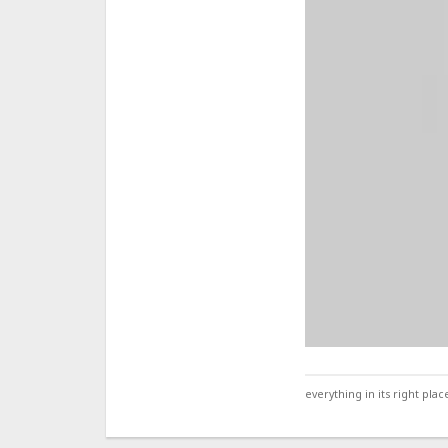
everything in its right place