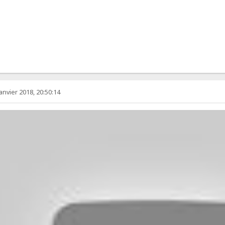
anvier 2018, 20:50:14