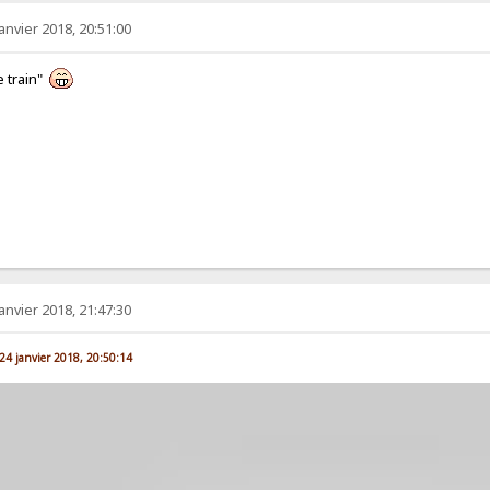
anvier 2018, 20:51:00
e train"
anvier 2018, 21:47:30
. 24 janvier 2018, 20:50:14