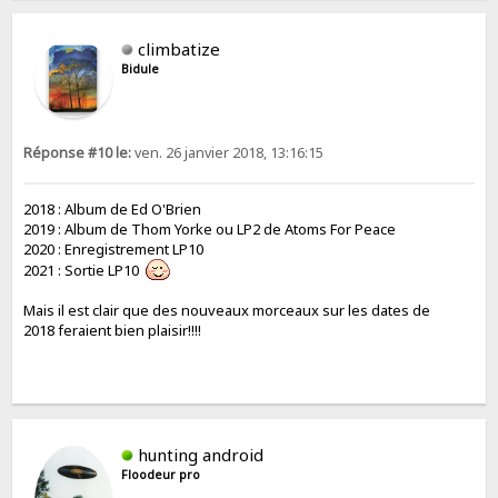
climbatize
Bidule
Réponse #10 le:
ven. 26 janvier 2018, 13:16:15
2018 : Album de Ed O'Brien
2019 : Album de Thom Yorke ou LP2 de Atoms For Peace
2020 : Enregistrement LP10
2021 : Sortie LP10
Mais il est clair que des nouveaux morceaux sur les dates de
2018 feraient bien plaisir!!!!
hunting android
Floodeur pro