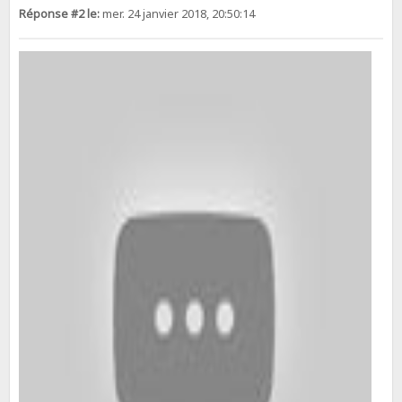
Réponse #2 le:
mer. 24 janvier 2018, 20:50:14