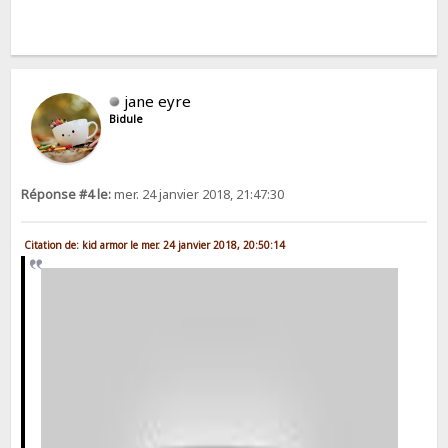
jane eyre
Bidule
Réponse #4 le:
mer. 24 janvier 2018, 21:47:30
Citation de: kid armor le mer. 24 janvier 2018, 20:50:14