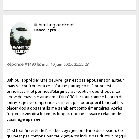
hunting android
Floodeur pro
Réponse #1490 le:
mar. 10 juin 2025, 22:25:28
Bah oui apprécier une oeuvre, ça n’est pas épouser son auteur
mais se confronter à ce qu’on ne partage pas à priori est
enrichissant et permet d’élargir sa perception des choses. Le
show de massive attack m’a fait réfléchir tout comme l’album de
Jonny. Et je ne comprends vraiment pas pourquoi il faudrait les
placer dos à dos tant ils me semblent complémentaires. Après
l’urgence viendra le temps long et une nécessaire relation de
voisinage apaisée.
C’est tout l’intérêt de l’art, des voyages ou d’une discussion. Ce
qui n’est pas compris par ceux (et je n’y inclus pas du tout jm )qui