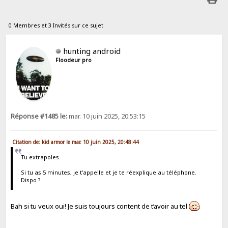
0 Membres et 3 Invités sur ce sujet
hunting android
Floodeur pro
Réponse #1485 le:
mar. 10 juin 2025, 20:53:15
Citation de: kid armor le mar. 10 juin 2025, 20:48:44
Tu extrapoles.
Si tu as 5 minutes, je t'appelle et je te réexplique au téléphone.
Dispo ?
Bah si tu veux oui! Je suis toujours content de t’avoir au tel