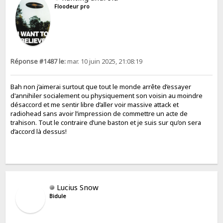
Floodeur pro
Réponse #1487 le:
mar. 10 juin 2025, 21:08:19
Bah non j’aimerai surtout que tout le monde arrête d’essayer
d'annihiler socialement ou physiquement son voisin au moindre
désaccord et me sentir libre d’aller voir massive attack et
radiohead sans avoir l’impression de commettre un acte de
trahison. Tout le contraire d’une baston et je suis sur qu’on sera
d’accord là dessus!
Lucius Snow
Bidule