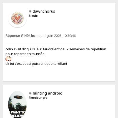
dawnchorus
Bidule
Réponse #1494 le:
mer. 11 juin 2025, 10:30:46
colin avait dit qu'ils leur faudraient deux semaines de répétition
pour repartir en tournée.
tik toi c'est aussi puissant que terrifiant
hunting android
Floodeur pro