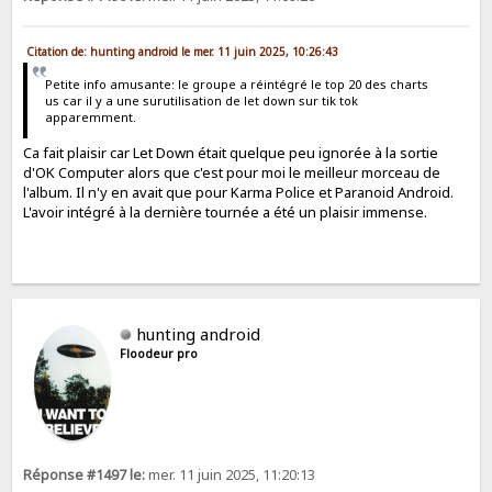
Citation de: hunting android le mer. 11 juin 2025, 10:26:43
Petite info amusante: le groupe a réintégré le top 20 des charts
us car il y a une surutilisation de let down sur tik tok
apparemment.
Ca fait plaisir car Let Down était quelque peu ignorée à la sortie
d'OK Computer alors que c'est pour moi le meilleur morceau de
l'album. Il n'y en avait que pour Karma Police et Paranoid Android.
L'avoir intégré à la dernière tournée a été un plaisir immense.
hunting android
Floodeur pro
Réponse #1497 le:
mer. 11 juin 2025, 11:20:13