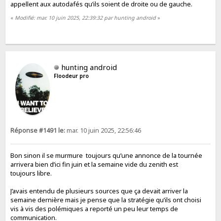
appellent aux autodafés qu’ils soient de droite ou de gauche.
«
Modifié: mar. 10 juin 2025, 22:39:32 par hunting android
»
hunting android
Floodeur pro
Réponse #1491 le:
mar. 10 juin 2025, 22:56:46
Bon sinon il se murmure toujours qu’une annonce de la tournée
arrivera bien d’ici fin juin et la semaine vide du zenith est
toujours libre.
J’avais entendu de plusieurs sources que ça devait arriver la
semaine dernière mais je pense que la stratégie qu’ils ont choisi
vis à vis des polémiques a reporté un peu leur temps de
communication.