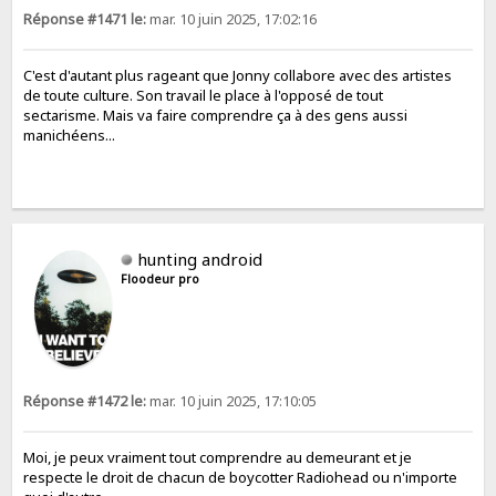
Réponse #1471 le:
mar. 10 juin 2025, 17:02:16
C'est d'autant plus rageant que Jonny collabore avec des artistes
de toute culture. Son travail le place à l'opposé de tout
sectarisme. Mais va faire comprendre ça à des gens aussi
manichéens...
hunting android
Floodeur pro
Réponse #1472 le:
mar. 10 juin 2025, 17:10:05
Moi, je peux vraiment tout comprendre au demeurant et je
respecte le droit de chacun de boycotter Radiohead ou n'importe