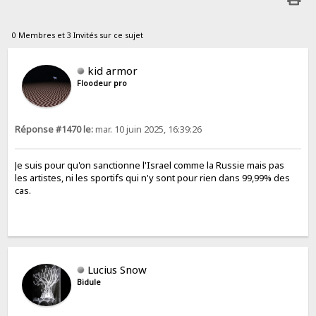
0 Membres et 3 Invités sur ce sujet
kid armor
Floodeur pro
Réponse #1470 le:
mar. 10 juin 2025, 16:39:26
Je suis pour qu'on sanctionne l'Israel comme la Russie mais pas
les artistes, ni les sportifs qui n'y sont pour rien dans 99,99% des
cas.
Lucius Snow
Bidule