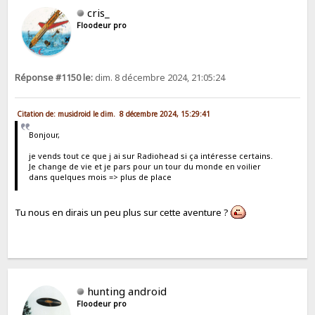
cris_
Floodeur pro
Réponse #1150 le:
dim. 8 décembre 2024, 21:05:24
Citation de: musidroid le dim. 8 décembre 2024, 15:29:41
Bonjour,
je vends tout ce que j ai sur Radiohead si ça intéresse certains.
Je change de vie et je pars pour un tour du monde en voilier
dans quelques mois => plus de place
Tu nous en dirais un peu plus sur cette aventure ?
hunting android
Floodeur pro