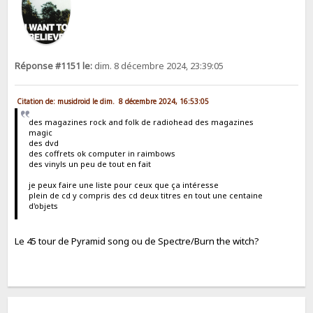
Réponse #1151 le:
dim. 8 décembre 2024, 23:39:05
Citation de: musidroid le dim. 8 décembre 2024, 16:53:05
des magazines rock and folk de radiohead des magazines
magic
des dvd
des coffrets ok computer in raimbows
des vinyls un peu de tout en fait
je peux faire une liste pour ceux que ça intéresse
plein de cd y compris des cd deux titres en tout une centaine
d'objets
Le 45 tour de Pyramid song ou de Spectre/Burn the witch?