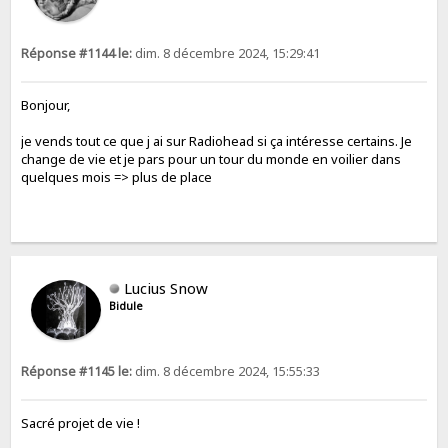
Réponse #1144 le:
dim. 8 décembre 2024, 15:29:41
Bonjour,
je vends tout ce que j ai sur Radiohead si ça intéresse certains. Je
change de vie et je pars pour un tour du monde en voilier dans
quelques mois => plus de place
Lucius Snow
Bidule
Réponse #1145 le:
dim. 8 décembre 2024, 15:55:33
Sacré projet de vie !