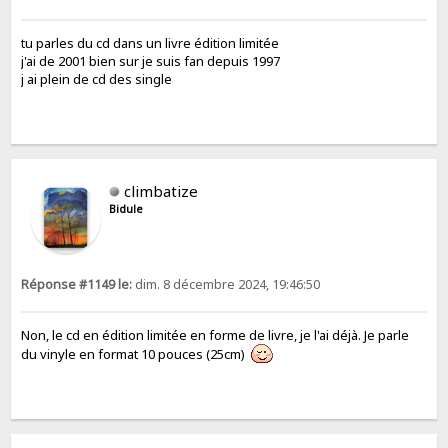
tu parles du cd dans un livre édition limitée
j'ai de 2001 bien sur je suis fan depuis 1997
j ai plein de cd des single
climbatize
Bidule
Réponse #1149 le:
dim. 8 décembre 2024, 19:46:50
Non, le cd en édition limitée en forme de livre, je l'ai déjà. Je parle
du vinyle en format 10 pouces (25cm)