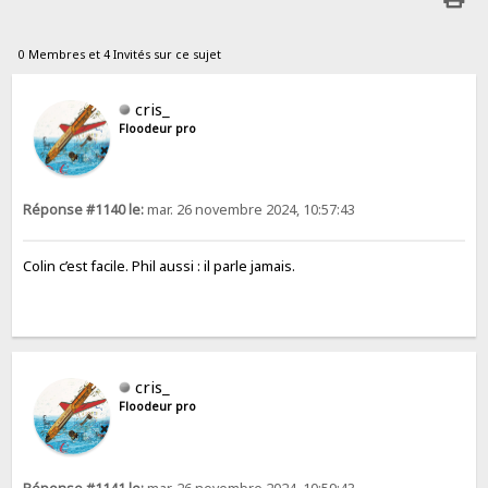
0 Membres et 4 Invités sur ce sujet
cris_
Floodeur pro
Réponse #1140 le:
mar. 26 novembre 2024, 10:57:43
Colin c’est facile. Phil aussi : il parle jamais.
cris_
Floodeur pro