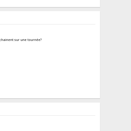
enchainent sur une tournée?