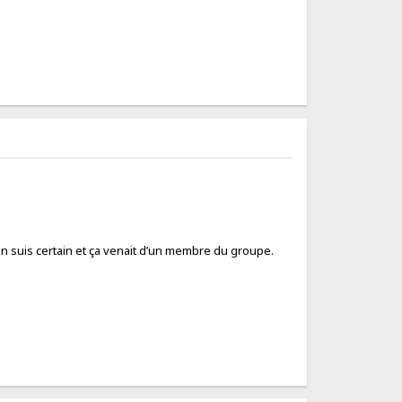
’en suis certain et ça venait d’un membre du groupe.