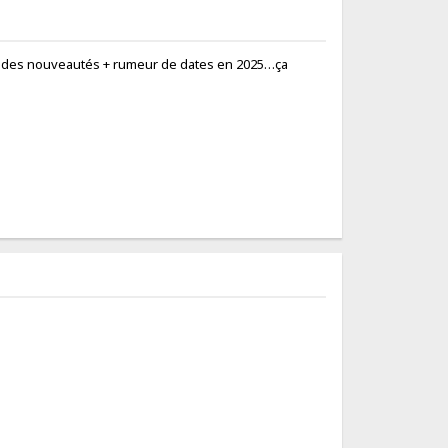
tre des nouveautés + rumeur de dates en 2025…ça