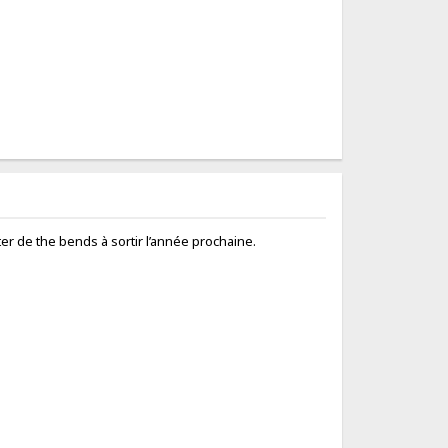
er de the bends à sortir l’année prochaine.