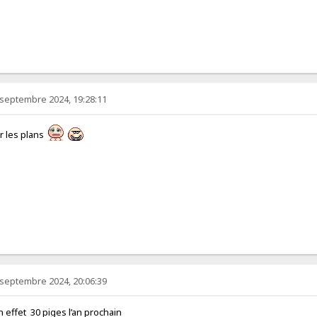
 septembre 2024, 19:28:11
r les plans
 septembre 2024, 20:06:39
 effet 30 piges l’an prochain