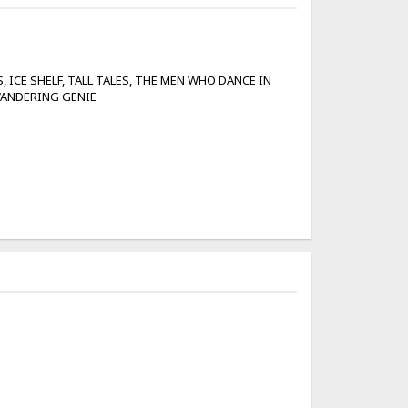
 ICE SHELF, TALL TALES, THE MEN WHO DANCE IN
 WANDERING GENIE