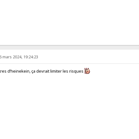
6 mars 2024, 19:24:23
tres d’heinekein, ça devrait limiter les risques