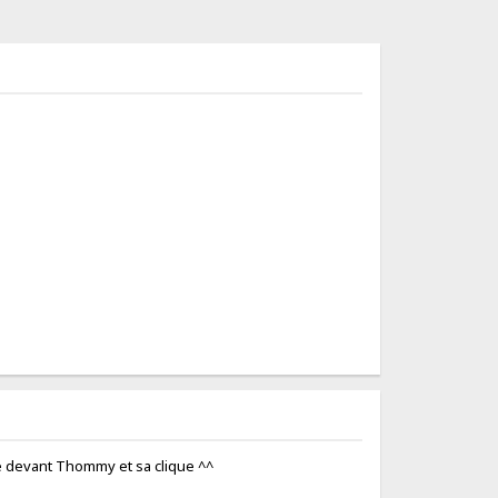
he devant Thommy et sa clique ^^