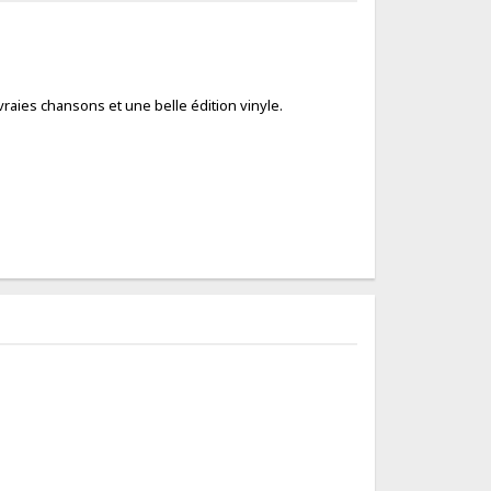
 vraies chansons et une belle édition vinyle.