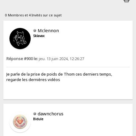
0 Membres et 4 Invités sur ce sujet
Mclennon
Sklavax
Réponse #900 le:
jeu. 13 juin 2024, 12:26:27
Je parle de la prise de poids de Thom ces derniers temps,
regarde les dernières vidéos
dawnchorus
Bidule