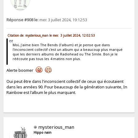
Réponse #908 le:
mer. 3 juillet 2024, 19:12:53
Citation de: mysterious_man le mer. 3 juillet 2024, 12:02:53
Moi, j'aime bien The Bends (l'album) et je pense que dans
l'inconscient collectif c'est un album qui a beaucoup plus marqué
que les derniers albums de Radiohead ou The Smile. Bon je le
réécoute pas tous les 4 matins non plus.
Alerte boomer
Oui peut être dans l'inconscient collectif de ceux qui écoutaient
dans les années 90. Pour beaucoup de la génération suivante, In
Rainbow est l'album le plus marquant.
mysterious_man
Hippo nain