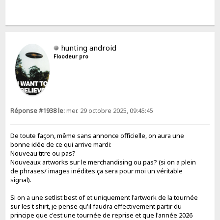
hunting android
Floodeur pro
Réponse #1938 le:
mer. 29 octobre 2025, 09:45:45
De toute façon, même sans annonce officielle, on aura une
bonne idée de ce qui arrive mardi:
Nouveau titre ou pas?
Nouveaux artworks sur le merchandising ou pas? (si on a plein
de phrases/ images inédites ça sera pour moi un véritable
signal).
Si on a une setlist best of et uniquement l'artwork de la tournée
sur les t shirt, je pense qu'il faudra effectivement partir du
principe que c'est une tournée de reprise et que l'année 2026