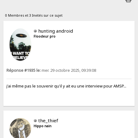
0 Membres et 3 Invités sur ce sujet
hunting android
Floodeur pro
Réponse #1935 le:
mer. 29 octobre 2025, 09:39:08
j'ai même pas le souvenir qu'il y ait eu une interview pour AMSP...
the_thief
Hippo nain