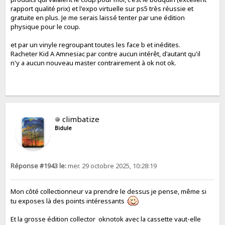
rapport qualité prix) et l'expo virtuelle sur ps5 très réussie et
gratuite en plus. Je me serais laissé tenter par une édition
physique pour le coup.
et par un vinyle regroupant toutes les face b et inédites.
Racheter Kid A Amnesiac par contre aucun intérêt, d'autant qu'il
n'y a aucun nouveau master contrairement à ok not ok.
climbatize
Bidule
Réponse #1943 le:
mer. 29 octobre 2025, 10:28:19
Mon côté collectionneur va prendre le dessus je pense, même si
tu exposes là des points intéressants
Et la grosse édition collector oknotok avec la cassette vaut-elle