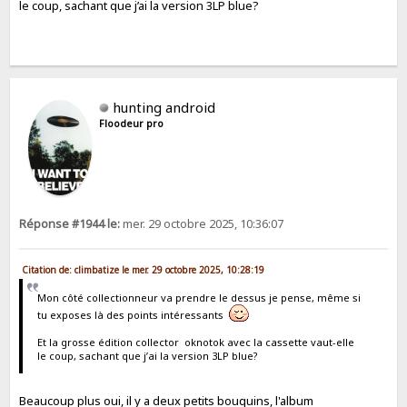
le coup, sachant que j’ai la version 3LP blue?
hunting android
Floodeur pro
Réponse #1944 le:
mer. 29 octobre 2025, 10:36:07
Citation de: climbatize le mer. 29 octobre 2025, 10:28:19
Mon côté collectionneur va prendre le dessus je pense, même si
tu exposes là des points intéressants
Et la grosse édition collector oknotok avec la cassette vaut-elle
le coup, sachant que j’ai la version 3LP blue?
Beaucoup plus oui, il y a deux petits bouquins, l'album