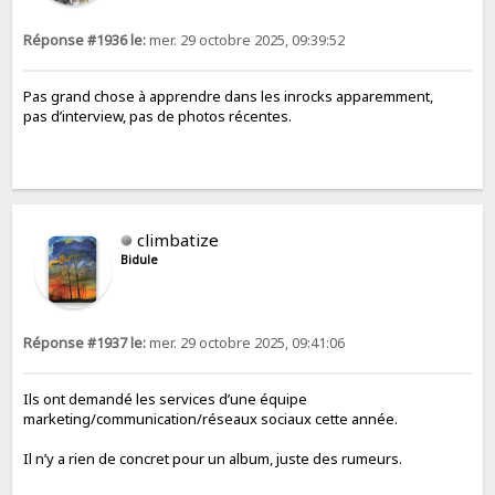
Réponse #1936 le:
mer. 29 octobre 2025, 09:39:52
Pas grand chose à apprendre dans les inrocks apparemment,
pas d’interview, pas de photos récentes.
climbatize
Bidule
Réponse #1937 le:
mer. 29 octobre 2025, 09:41:06
Ils ont demandé les services d’une équipe
marketing/communication/réseaux sociaux cette année.
Il n’y a rien de concret pour un album, juste des rumeurs.