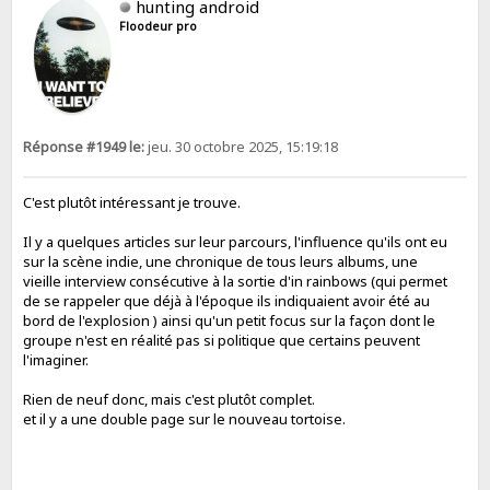
hunting android
Floodeur pro
Réponse #1949 le:
jeu. 30 octobre 2025, 15:19:18
C'est plutôt intéressant je trouve.
Il y a quelques articles sur leur parcours, l'influence qu'ils ont eu
sur la scène indie, une chronique de tous leurs albums, une
vieille interview consécutive à la sortie d'in rainbows (qui permet
de se rappeler que déjà à l'époque ils indiquaient avoir été au
bord de l'explosion ) ainsi qu'un petit focus sur la façon dont le
groupe n'est en réalité pas si politique que certains peuvent
l'imaginer.
Rien de neuf donc, mais c'est plutôt complet.
et il y a une double page sur le nouveau tortoise.