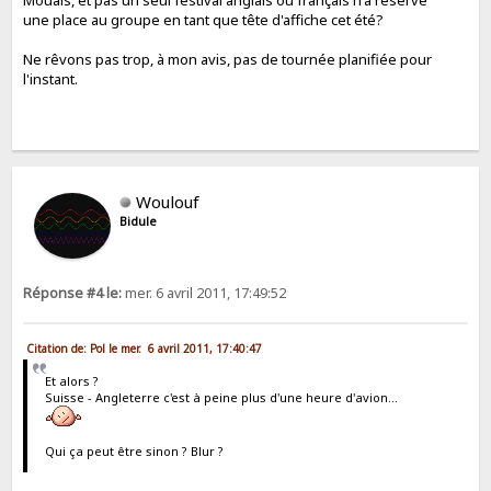
une place au groupe en tant que tête d'affiche cet été?
Ne rêvons pas trop, à mon avis, pas de tournée planifiée pour
l'instant.
Woulouf
Bidule
Réponse #4 le:
mer. 6 avril 2011, 17:49:52
Citation de: Pol le mer. 6 avril 2011, 17:40:47
Et alors ?
Suisse - Angleterre c'est à peine plus d'une heure d'avion...
Qui ça peut être sinon ? Blur ?