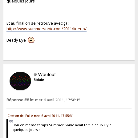
quelques jours :
Et au final on se retrouve avec ça :
http://www.summersonic.com/2011/lineup/
Beady Eye
Woulouf
Bidule
Réponse #8 le:
mer. 6 avril 2011, 17:58:15
Citation de: Pol le mer. 6 avril 2011, 17:55:31
Bon en même temps Summer Sonic avait fait le coup il y a
quelques jours :