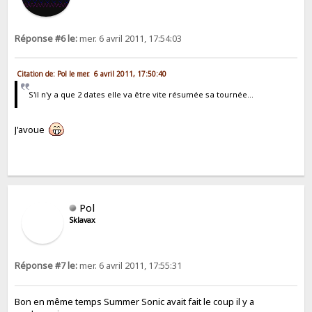
Réponse #6 le:
mer. 6 avril 2011, 17:54:03
Citation de: Pol le mer. 6 avril 2011, 17:50:40
S'il n'y a que 2 dates elle va être vite résumée sa tournée...
J'avoue
Pol
Sklavax
Réponse #7 le:
mer. 6 avril 2011, 17:55:31
Bon en même temps Summer Sonic avait fait le coup il y a