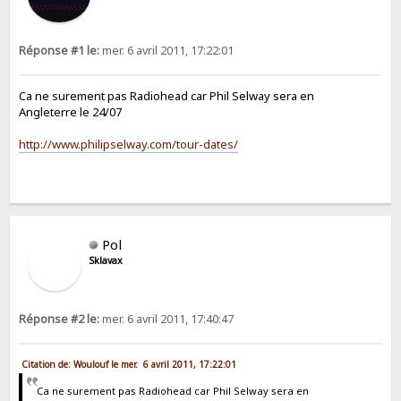
Réponse #1 le:
mer. 6 avril 2011, 17:22:01
Ca ne surement pas Radiohead car Phil Selway sera en
Angleterre le 24/07
http://www.philipselway.com/tour-dates/
Pol
Sklavax
Réponse #2 le:
mer. 6 avril 2011, 17:40:47
Citation de: Woulouf le mer. 6 avril 2011, 17:22:01
Ca ne surement pas Radiohead car Phil Selway sera en