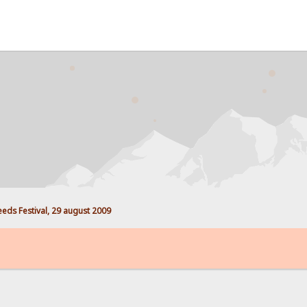
eeds Festival, 29 august 2009