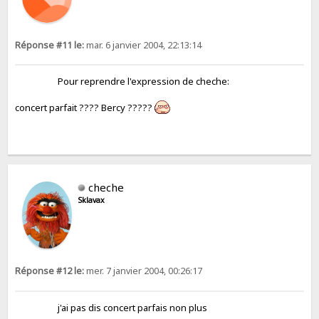
Réponse #11 le:
mar. 6 janvier 2004, 22:13:14
Pour reprendre l'expression de cheche:
concert parfait ???? Bercy ?????
cheche
Sklavax
Réponse #12 le:
mer. 7 janvier 2004, 00:26:17
j'ai pas dis concert parfais non plus