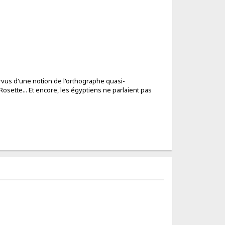
urvus d'une notion de l'orthographe quasi-
Rosette... Et encore, les égyptiens ne parlaient pas