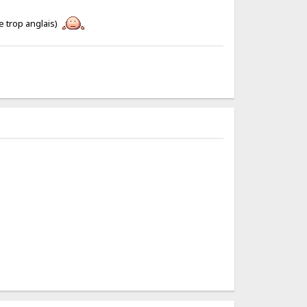
e trop anglais)