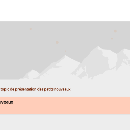
 topic de présentation des petits nouveaux
ouveaux