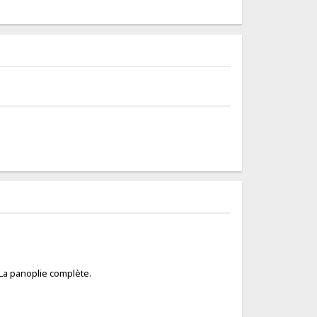
. La panoplie complète.