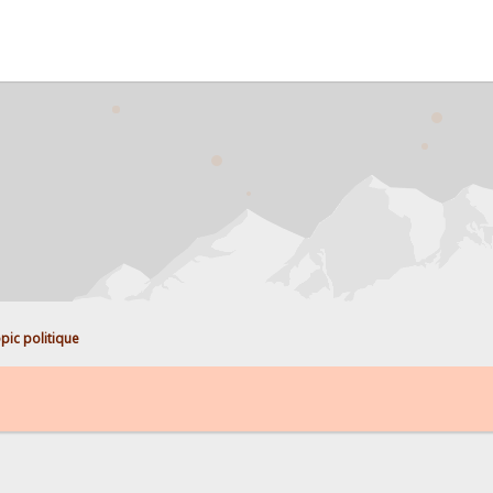
pic politique