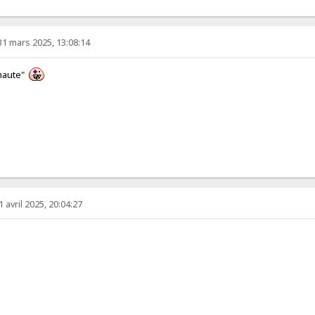
31 mars 2025, 13:08:14
 haute"
1 avril 2025, 20:04:27