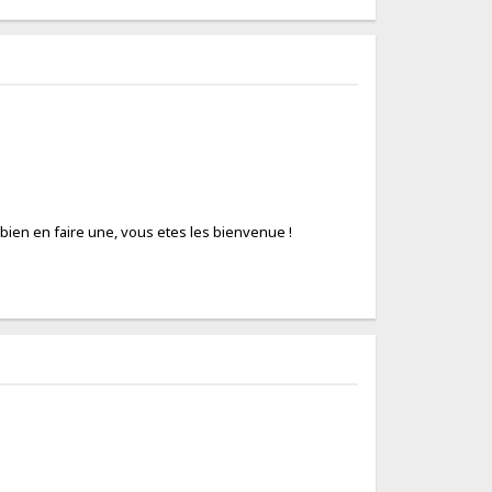
ut bien en faire une, vous etes les bienvenue !