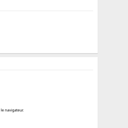
 le navigateur.