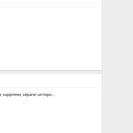
r, supprimer, séparer un topic...