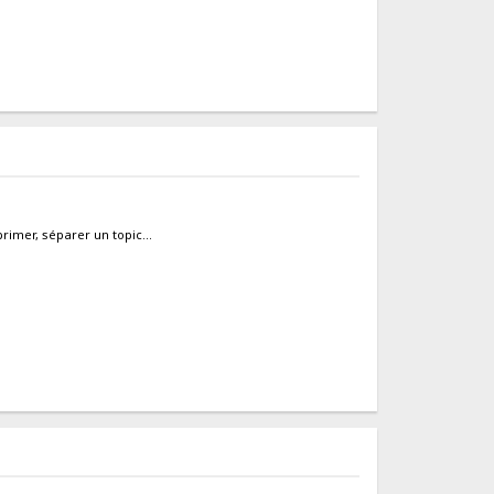
primer, séparer un topic...