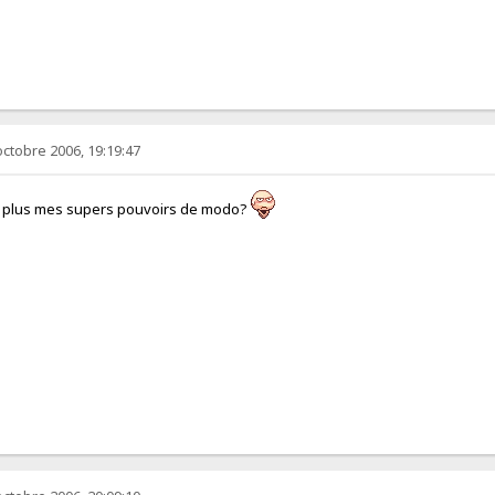
octobre 2006, 19:19:47
'ai plus mes supers pouvoirs de modo?