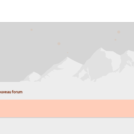
uveau forum