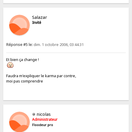
Salazar
Invité
Réponse #5 le:
dim. 1 octobre 2006, 03:44:31
Et bien ça change !
Faudra m'expliquer le karma par contre,
moi pas comprendre
nicolas
Administrateur
Floodeur pro