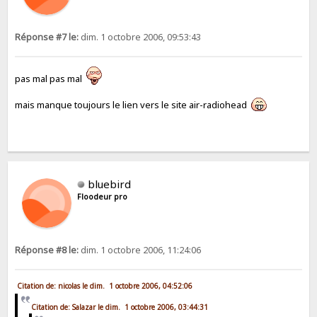
Réponse #7 le:
dim. 1 octobre 2006, 09:53:43
pas mal pas mal
mais manque toujours le lien vers le site air-radiohead
bluebird
Floodeur pro
Réponse #8 le:
dim. 1 octobre 2006, 11:24:06
Citation de: nicolas le dim. 1 octobre 2006, 04:52:06
Citation de: Salazar le dim. 1 octobre 2006, 03:44:31