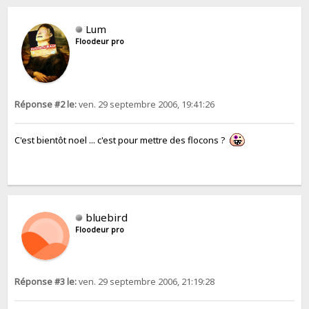
Lum
Floodeur pro
Réponse #2 le:
ven. 29 septembre 2006, 19:41:26
C'est bientôt noel ... c'est pour mettre des flocons ?
bluebird
Floodeur pro
Réponse #3 le:
ven. 29 septembre 2006, 21:19:28