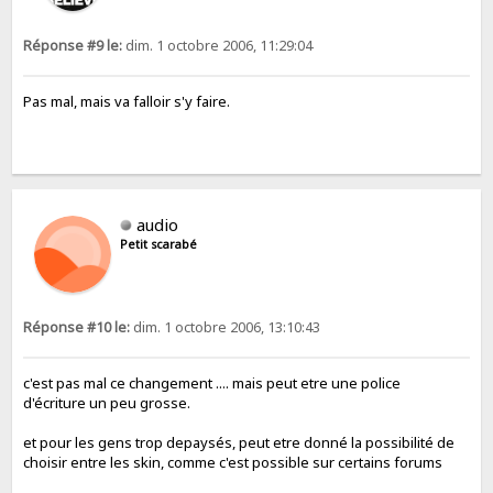
Réponse #9 le:
dim. 1 octobre 2006, 11:29:04
Pas mal, mais va falloir s'y faire.
audio
Petit scarabé
Réponse #10 le:
dim. 1 octobre 2006, 13:10:43
c'est pas mal ce changement .... mais peut etre une police
d'écriture un peu grosse.
et pour les gens trop depaysés, peut etre donné la possibilité de
choisir entre les skin, comme c'est possible sur certains forums