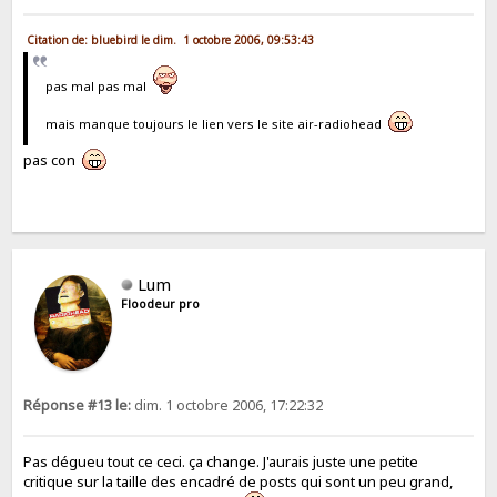
Citation de: bluebird le dim. 1 octobre 2006, 09:53:43
pas mal pas mal
mais manque toujours le lien vers le site air-radiohead
pas con
Lum
Floodeur pro
Réponse #13 le:
dim. 1 octobre 2006, 17:22:32
Pas dégueu tout ce ceci. ça change. J'aurais juste une petite
critique sur la taille des encadré de posts qui sont un peu grand,