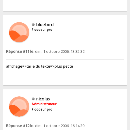
bluebird
Floodeur pro
Réponse #11 le:
dim. 1 octobre 2006, 13:35:32
affichage=>taille du texte=>plus petite
nicolas
Administrateur
Floodeur pro
Réponse #12 le:
dim. 1 octobre 2006, 16:14:39