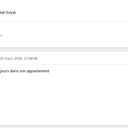
tal Goya)
ue.
25 mars 2026, 21:08:46
 jours dans son appartement