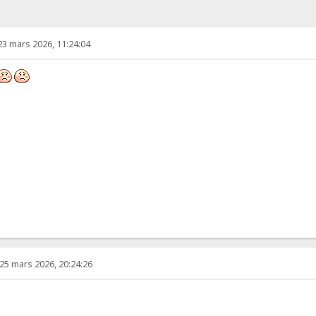
23 mars 2026, 11:24:04
25 mars 2026, 20:24:26