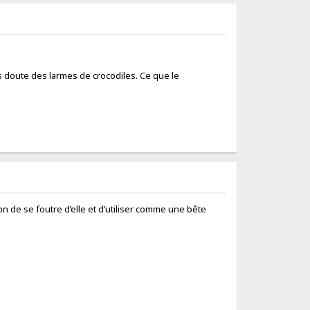
ans doute des larmes de crocodiles. Ce que le
n de se foutre d’elle et d’utiliser comme une bête