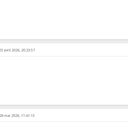
23 avril 2026, 20:23:57
26 mai 2026, 11:41:13