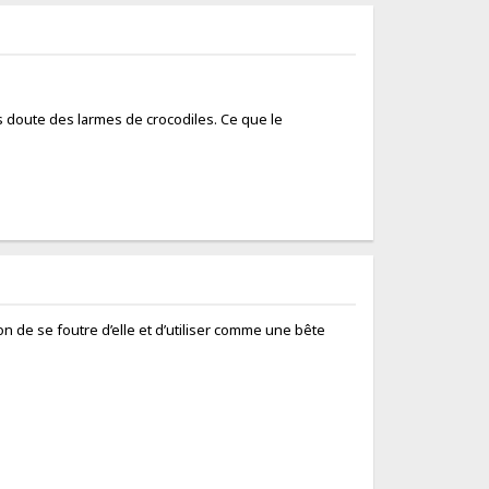
ans doute des larmes de crocodiles. Ce que le
n de se foutre d’elle et d’utiliser comme une bête