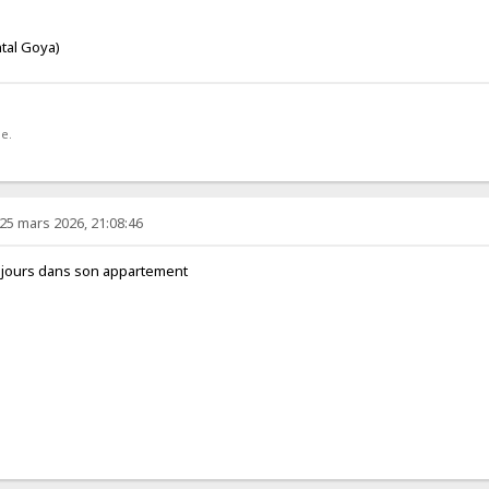
tal Goya)
ue.
25 mars 2026, 21:08:46
 jours dans son appartement