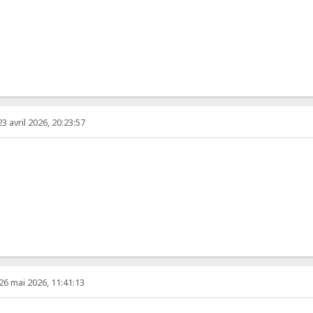
23 avril 2026, 20:23:57
26 mai 2026, 11:41:13