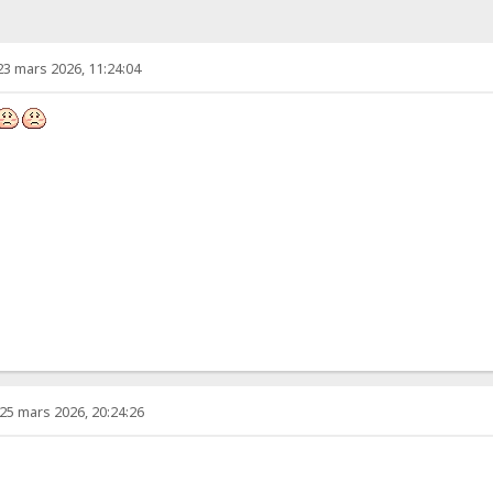
23 mars 2026, 11:24:04
25 mars 2026, 20:24:26