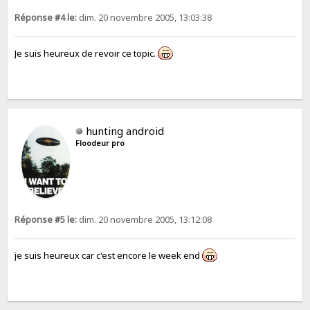
Réponse #4 le:
dim. 20 novembre 2005, 13:03:38
Je suis heureux de revoir ce topic.
hunting android
Floodeur pro
Réponse #5 le:
dim. 20 novembre 2005, 13:12:08
je suis heureux car c'est encore le week end