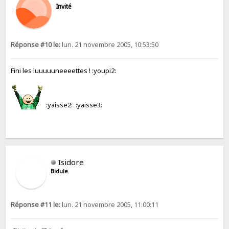
Invité
Réponse #10 le:
lun. 21 novembre 2005, 10:53:50
Fini les luuuuuneeeettes ! :youpi2:
:yaisse2: :yaisse3:
Isidore
Bidule
Réponse #11 le:
lun. 21 novembre 2005, 11:00:11