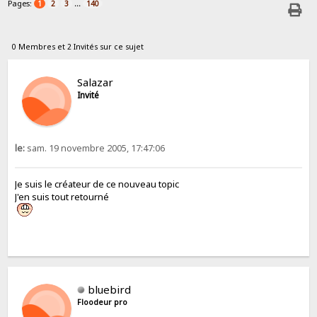
Pages:
...
1
2
3
140
0 Membres et 2 Invités sur ce sujet
Salazar
Invité
le:
sam. 19 novembre 2005, 17:47:06
Je suis le créateur de ce nouveau topic
J'en suis tout retourné
bluebird
Floodeur pro