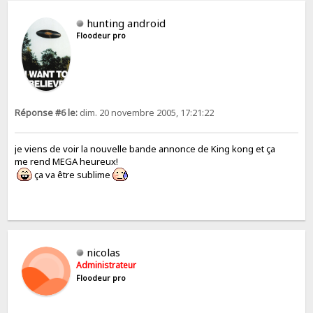
hunting android
Floodeur pro
Réponse #6 le:
dim. 20 novembre 2005, 17:21:22
je viens de voir la nouvelle bande annonce de King kong et ça
me rend MEGA heureux!
ça va être sublime
nicolas
Administrateur
Floodeur pro