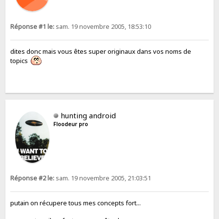
Réponse #1 le:
sam. 19 novembre 2005, 18:53:10
dites donc mais vous êtes super originaux dans vos noms de
topics
hunting android
Floodeur pro
Réponse #2 le:
sam. 19 novembre 2005, 21:03:51
putain on récupere tous mes concepts fort...