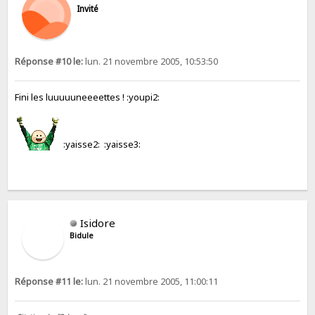
Invité
Réponse #10 le:
lun. 21 novembre 2005, 10:53:50
Fini les luuuuuneeeettes ! :youpi2:
:yaisse2: :yaisse3:
Isidore
Bidule
Réponse #11 le:
lun. 21 novembre 2005, 11:00:11