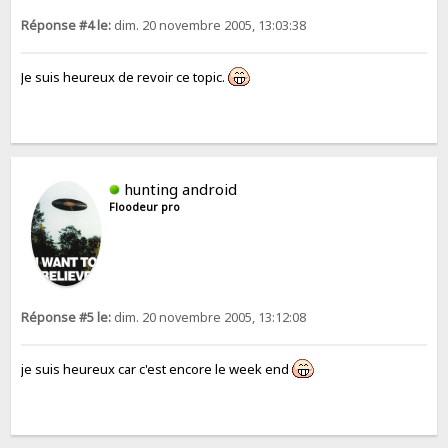
Réponse #4 le:
dim. 20 novembre 2005, 13:03:38
Je suis heureux de revoir ce topic.
hunting android
Floodeur pro
Réponse #5 le:
dim. 20 novembre 2005, 13:12:08
je suis heureux car c'est encore le week end