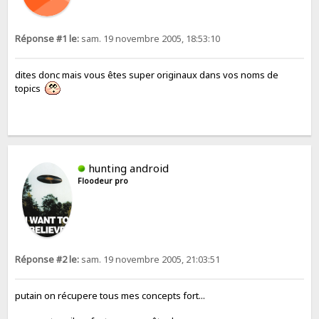
Réponse #1 le:
sam. 19 novembre 2005, 18:53:10
dites donc mais vous êtes super originaux dans vos noms de
topics
hunting android
Floodeur pro
Réponse #2 le:
sam. 19 novembre 2005, 21:03:51
putain on récupere tous mes concepts fort...