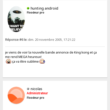
hunting android
Floodeur pro
Réponse #6 le:
dim. 20 novembre 2005, 17:21:22
je viens de voir la nouvelle bande annonce de King kong et ça
me rend MEGA heureux!
ça va être sublime
nicolas
Administrateur
Floodeur pro