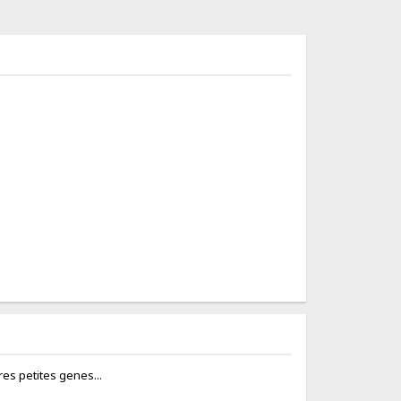
ares petites genes...