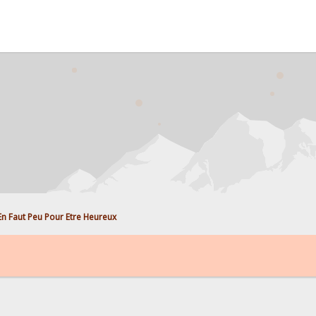
 En Faut Peu Pour Etre Heureux