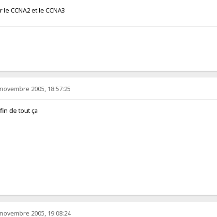
er le CCNA2 et le CCNA3
 novembre 2005, 18:57:25
 fin de tout ça
 novembre 2005, 19:08:24