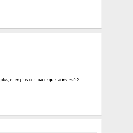
plus, et en plus c'est parce que j'ai inversé 2