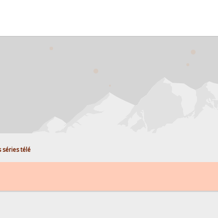
s séries télé