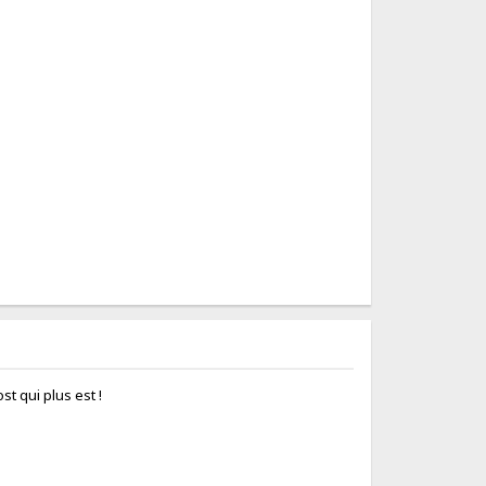
ost qui plus est !