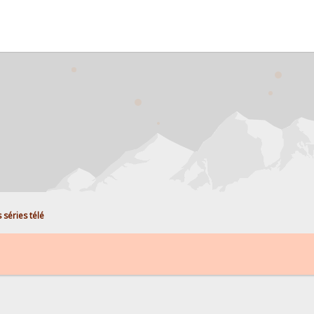
s séries télé