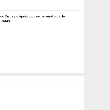
ou Disney +. Après tout, on ne vend plus de
 autant.