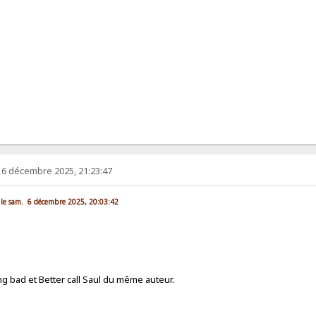
 6 décembre 2025, 21:23:47
 le sam. 6 décembre 2025, 20:03:42
g bad et Better call Saul du même auteur.