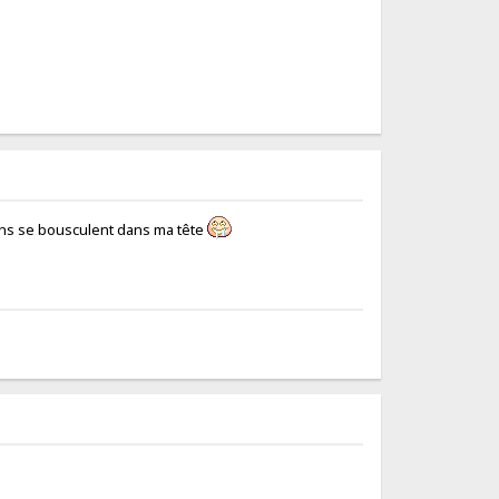
ions se bousculent dans ma tête