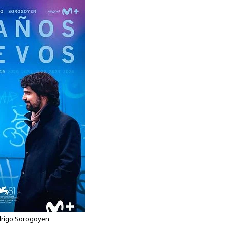
drigo Sorogoyen