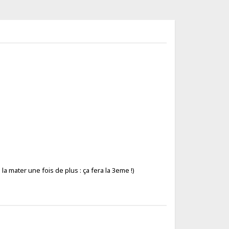
 la mater une fois de plus : ça fera la 3eme !)