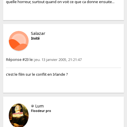
quelle horreur, surtout quand on voit ce que ca donne ensuite...
Salazar
Invité
Réponse #23 le:
jeu. 13 janvier 2005, 21:21:47
c'est le film sur le conflit en Irlande ?
Lum
Floodeur pro