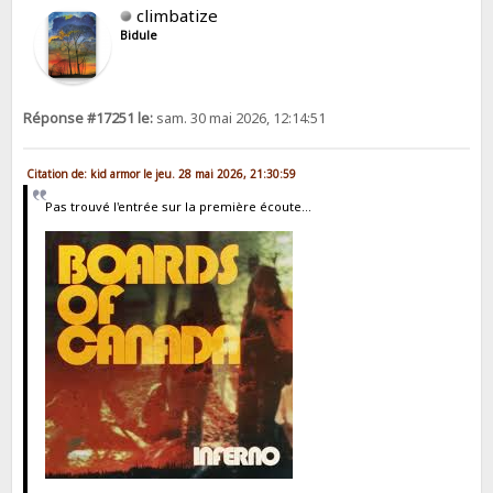
climbatize
Bidule
Réponse #17251 le:
sam. 30 mai 2026, 12:14:51
Citation de: kid armor le jeu. 28 mai 2026, 21:30:59
Pas trouvé l'entrée sur la première écoute...