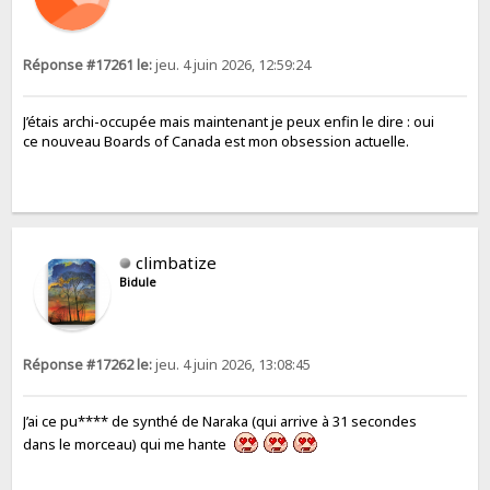
Réponse #17261 le:
jeu. 4 juin 2026, 12:59:24
J’étais archi-occupée mais maintenant je peux enfin le dire : oui
ce nouveau Boards of Canada est mon obsession actuelle.
climbatize
Bidule
Réponse #17262 le:
jeu. 4 juin 2026, 13:08:45
J’ai ce pu**** de synthé de Naraka (qui arrive à 31 secondes
dans le morceau) qui me hante