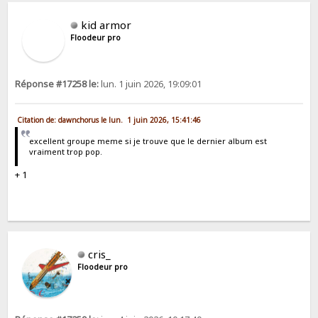
kid armor
Floodeur pro
Réponse #17258 le:
lun. 1 juin 2026, 19:09:01
Citation de: dawnchorus le lun. 1 juin 2026, 15:41:46
excellent groupe meme si je trouve que le dernier album est
vraiment trop pop.
+ 1
cris_
Floodeur pro