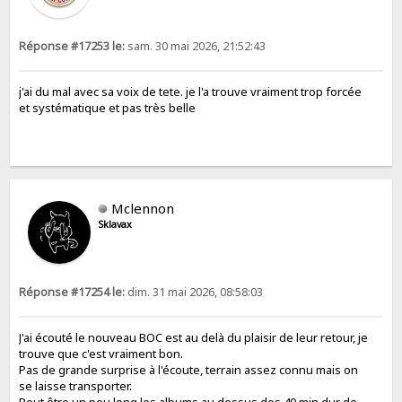
Réponse #17253 le:
sam. 30 mai 2026, 21:52:43
j'ai du mal avec sa voix de tete. je l'a trouve vraiment trop forcée
et systématique et pas très belle
Mclennon
Sklavax
Réponse #17254 le:
dim. 31 mai 2026, 08:58:03
J'ai écouté le nouveau BOC est au delà du plaisir de leur retour, je
trouve que c'est vraiment bon.
Pas de grande surprise à l'écoute, terrain assez connu mais on
se laisse transporter.