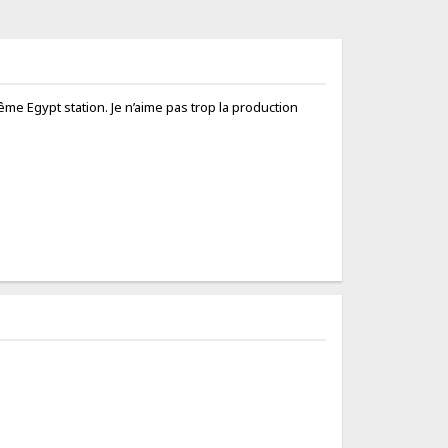
ême Egypt station. Je n’aime pas trop la production