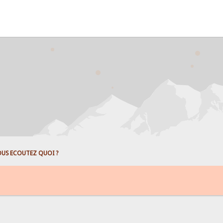
US ECOUTEZ QUOI ?