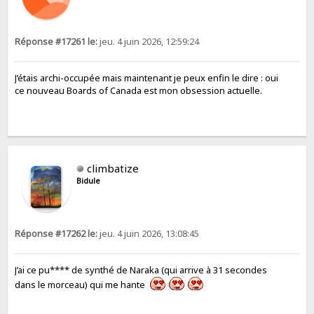
Réponse #17261 le:
jeu. 4 juin 2026, 12:59:24
J’étais archi-occupée mais maintenant je peux enfin le dire : oui
ce nouveau Boards of Canada est mon obsession actuelle.
climbatize
Bidule
Réponse #17262 le:
jeu. 4 juin 2026, 13:08:45
J’ai ce pu**** de synthé de Naraka (qui arrive à 31 secondes
dans le morceau) qui me hante