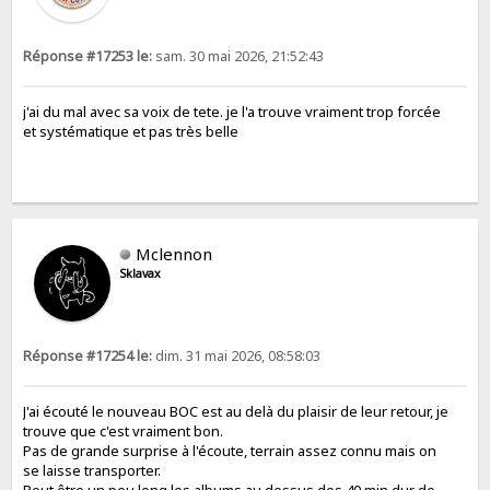
Réponse #17253 le:
sam. 30 mai 2026, 21:52:43
j'ai du mal avec sa voix de tete. je l'a trouve vraiment trop forcée
et systématique et pas très belle
Mclennon
Sklavax
Réponse #17254 le:
dim. 31 mai 2026, 08:58:03
J'ai écouté le nouveau BOC est au delà du plaisir de leur retour, je
trouve que c'est vraiment bon.
Pas de grande surprise à l'écoute, terrain assez connu mais on
se laisse transporter.