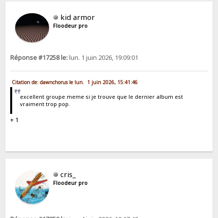
kid armor
Floodeur pro
Réponse #17258 le:
lun. 1 juin 2026, 19:09:01
Citation de: dawnchorus le lun. 1 juin 2026, 15:41:46
excellent groupe meme si je trouve que le dernier album est
vraiment trop pop.
+ 1
cris_
Floodeur pro