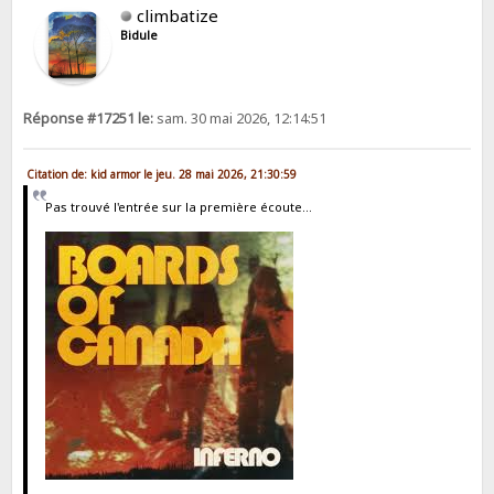
climbatize
Bidule
Réponse #17251 le:
sam. 30 mai 2026, 12:14:51
Citation de: kid armor le jeu. 28 mai 2026, 21:30:59
Pas trouvé l'entrée sur la première écoute...