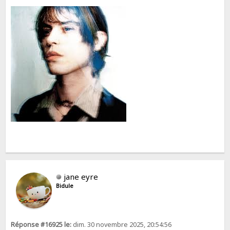
jane eyre
Bidule
Réponse #16925 le:
dim. 30 novembre 2025, 20:54:56