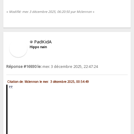
«
Modifié: mer. 3 décembre 2025, 06:20:50 par Mclennon
»
PadKidA
Hippo nain
Réponse #16930 le:
mer. 3 décembre 2025, 22:47:24
Citation de: Mclennon le mer. 3 décembre 2025, 00:54:49