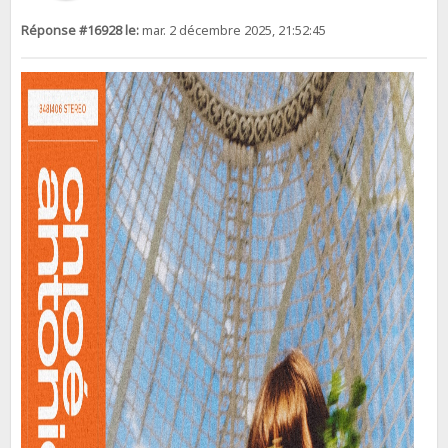
Réponse #16928 le:
mar. 2 décembre 2025, 21:52:45