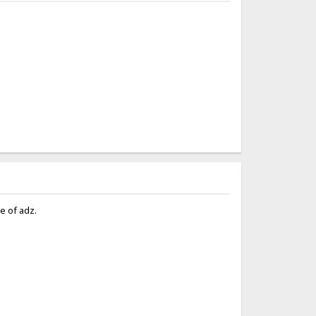
ge of adz.