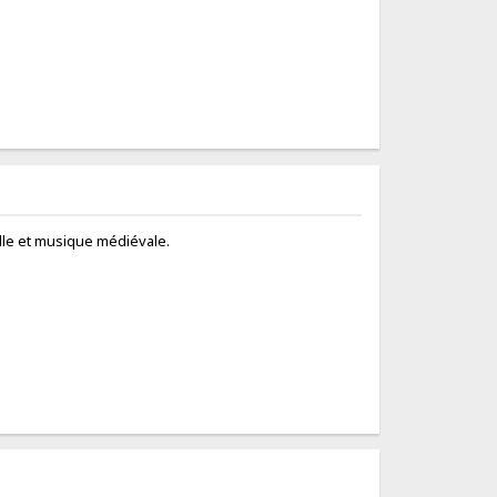
lle et musique médiévale.