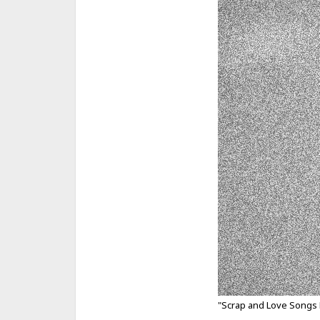
"Scrap and Love Songs 