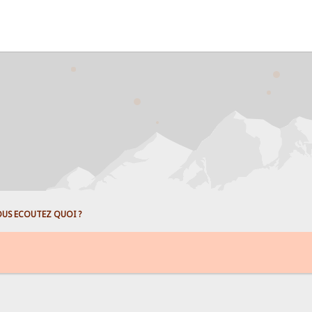
US ECOUTEZ QUOI ?