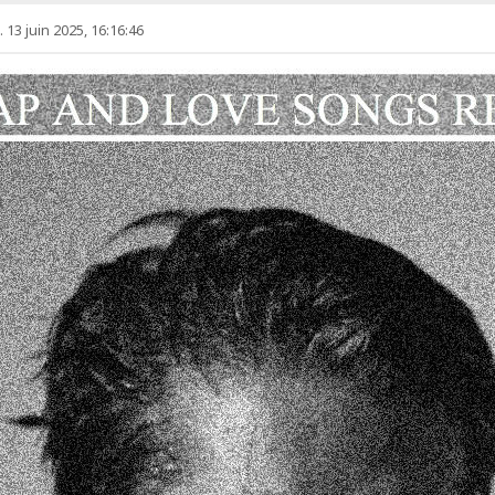
 13 juin 2025, 16:16:46