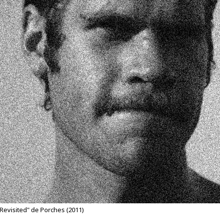
Revisited" de Porches (2011)