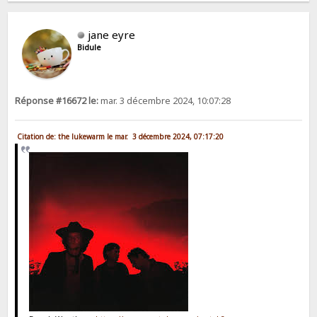
jane eyre
Bidule
Réponse #16672 le:
mar. 3 décembre 2024, 10:07:28
Citation de: the lukewarm le mar. 3 décembre 2024, 07:17:20