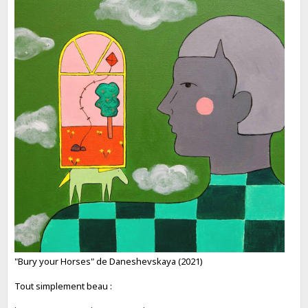
"Bury your Horses" de Daneshevskaya (2021)
Tout simplement beau :