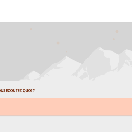
US ECOUTEZ QUOI ?