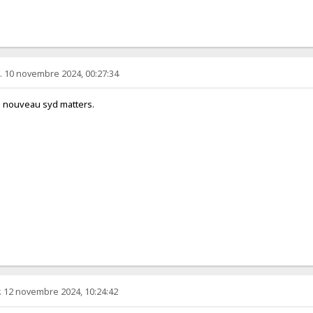
. 10 novembre 2024, 00:27:34
 nouveau syd matters.
. 12 novembre 2024, 10:24:42