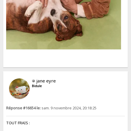
jane eyre
Bidule
Réponse #16654 le:
sam. 9 novembre 2024, 20:18:25
TOUT FRAIS :