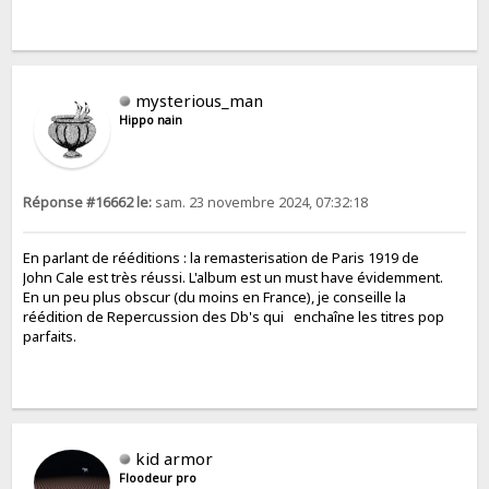
mysterious_man
Hippo nain
Réponse #16662 le:
sam. 23 novembre 2024, 07:32:18
En parlant de rééditions : la remasterisation de Paris 1919 de
John Cale est très réussi. L'album est un must have évidemment.
En un peu plus obscur (du moins en France), je conseille la
réédition de Repercussion des Db's qui enchaîne les titres pop
parfaits.
kid armor
Floodeur pro