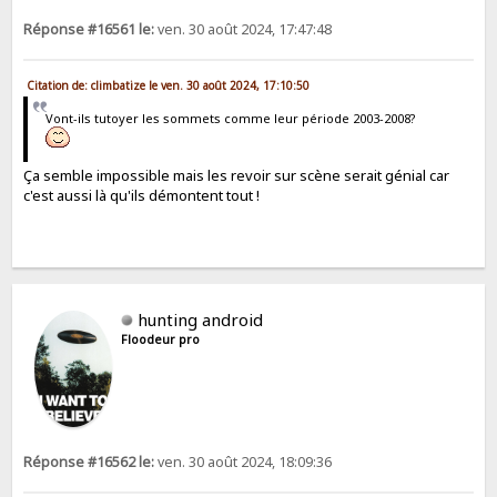
Réponse #16561 le:
ven. 30 août 2024, 17:47:48
Citation de: climbatize le ven. 30 août 2024, 17:10:50
Vont-ils tutoyer les sommets comme leur période 2003-2008?
Ça semble impossible mais les revoir sur scène serait génial car
c'est aussi là qu'ils démontent tout !
hunting android
Floodeur pro
Réponse #16562 le:
ven. 30 août 2024, 18:09:36