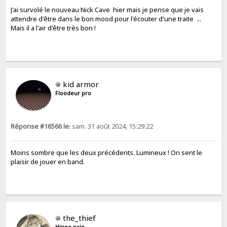
J'ai survolé le nouveau Nick Cave hier mais je pense que je vais
attendre d'être dans le bon mood pour l'écouter d'une traite ...
Mais il a l'air d'être très bon !
kid armor
Floodeur pro
Réponse #16566 le:
sam. 31 août 2024, 15:29:22
Moins sombre que les deux précédents. Lumineux ! On sent le
plaisir de jouer en band.
the_thief