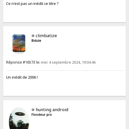
Ce n'est pas un inédit ce titre ?
climbatize
Bidule
Réponse #16573 le:
mer. 4 septembre 2024, 19:04:46
Un inédit de 2006 !
hunting android
Floodeur pro