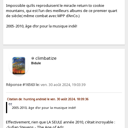
Impossible qu’ils reproduisent le miracle return to cookie
mountains, qui est l’un des meilleurs albums de ce premier quart
de siècle( même combat avec MPP d’AnCo.)
2005-2010, âge d’or pour la musique indé!
climbatize
Bidule
Réponse #16563 le:
ven. 30 août 2024, 19:03:39
Citation de: hunting android le ven. 30 août 2024, 18:09:36
2005-2010, âge d’or pour la musique indé!
Effectivement, rien que LA SEULE année 2010, c'était incroyable :
-Sufjan Stevens - The Age of Adz