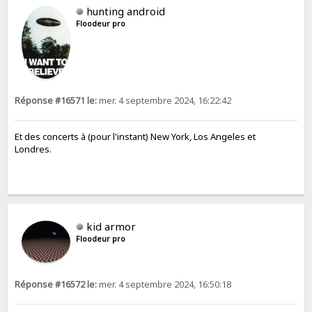
hunting android
Floodeur pro
Réponse #16571 le:
mer. 4 septembre 2024, 16:22:42
Et des concerts à (pour l'instant) New York, Los Angeles et
Londres.
kid armor
Floodeur pro
Réponse #16572 le:
mer. 4 septembre 2024, 16:50:18