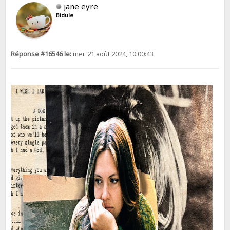
jane eyre
Bidule
Réponse #16546 le:
mer. 21 août 2024, 10:00:43