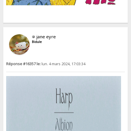
jane eyre
Bidule
Réponse #16357 le:
lun. 4 mars 2024, 17:03:34