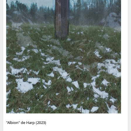
"Albion" de Harp (2023)