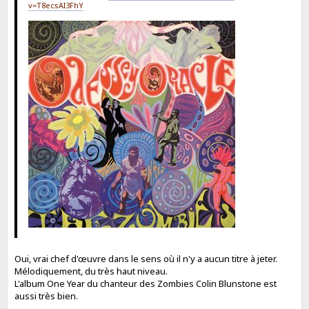
v=T8ecsAI3FhY
Oui, vrai chef d'œuvre dans le sens où il n'y a aucun titre à jeter.
Mélodiquement, du très haut niveau.
L'album One Year du chanteur des Zombies Colin Blunstone est
aussi très bien.