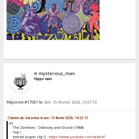
mysterious_man
Hippo nain
Réponse #17061 le:
dim. 15 février 2026, 13:07:13
Citation de: kid armor le ven. 13 février 2026, 14:22:13
The Zombies - Odessey and Oracle (1968)
Top !
extrait (super clip !) :
https://www.youtube.com/watch?