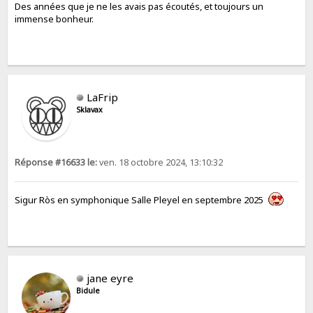
Des années que je ne les avais pas écoutés, et toujours un
immense bonheur.
LaFrip
Sklavax
Réponse #16633 le:
ven. 18 octobre 2024, 13:10:32
Sigur Ròs en symphonique Salle Pleyel en septembre 2025
jane eyre
Bidule