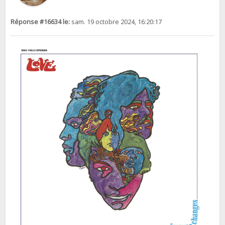
Réponse #16634 le:
sam. 19 octobre 2024, 16:20:17