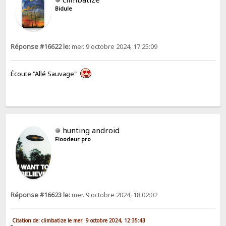
Bidule
Réponse #16622 le:
mer. 9 octobre 2024, 17:25:09
Écoute "Allé Sauvage"
hunting android
Floodeur pro
Réponse #16623 le:
mer. 9 octobre 2024, 18:02:02
Citation de: climbatize le mer. 9 octobre 2024, 12:35:43