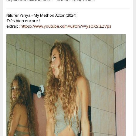
Nilüfer Yanya - My Method Actor (2024)
Très bien encore !
extrait :
https://www.youtube.com/watch?v=yzOXSIEZVps