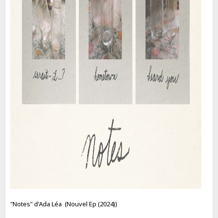
"Notes" d'Ada Léa (Nouvel Ep (2024))