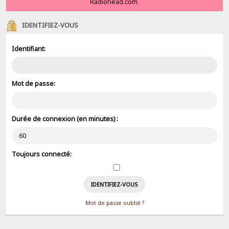
Radiohead.com.
IDENTIFIEZ-VOUS
Identifiant:
Mot de passe:
Durée de connexion (en minutes) :
Toujours connecté:
Mot de passe oublié ?