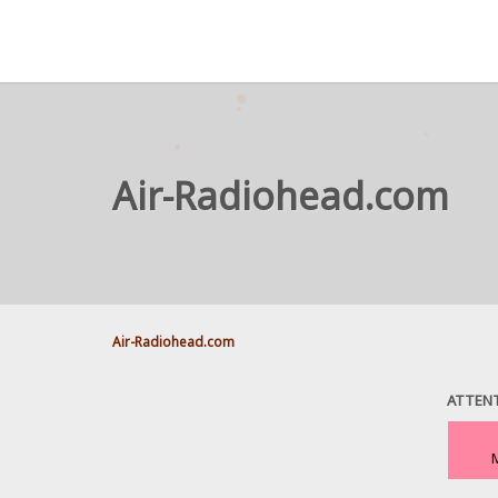
Air-Radiohead.com
Air-Radiohead.com
ATTENT