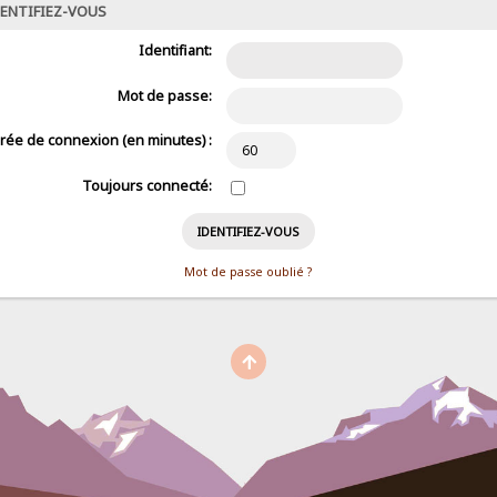
ENTIFIEZ-VOUS
Identifiant:
Mot de passe:
rée de connexion (en minutes) :
Toujours connecté:
Mot de passe oublié ?