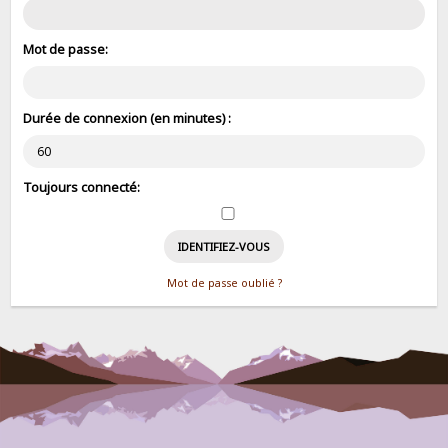
Mot de passe:
Durée de connexion (en minutes) :
Toujours connecté:
Mot de passe oublié ?