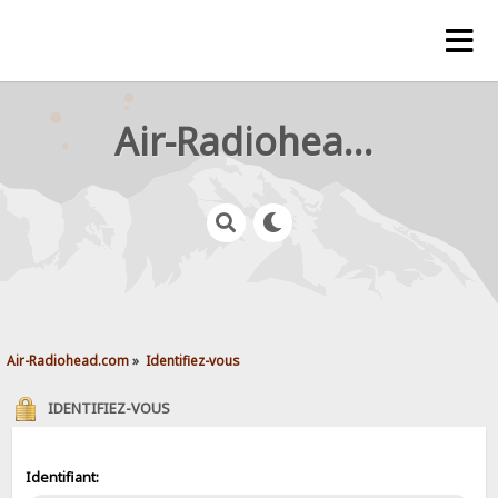
Air-Radiohead.com
Air-Radiohead.com
»
Identifiez-vous
IDENTIFIEZ-VOUS
Identifiant: