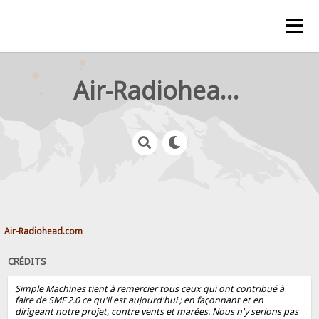
Air-Radiohead.com
Air-Radiohead.com
CRÉDITS
Simple Machines tient à remercier tous ceux qui ont contribué à
faire de SMF 2.0 ce qu'il est aujourd'hui ; en façonnant et en
dirigeant notre projet, contre vents et marées. Nous n'y serions pas