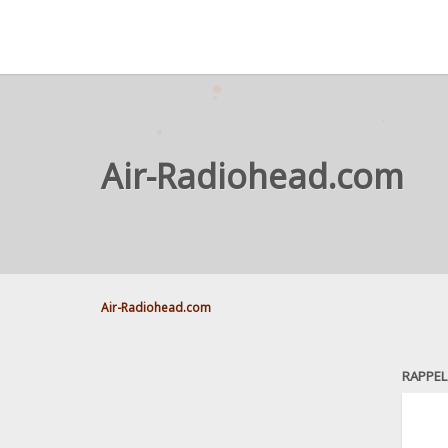
Air-Radiohead.com
Air-Radiohead.com
RAPPEL