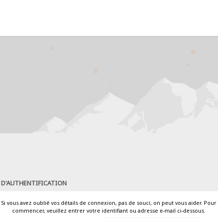
 D'AUTHENTIFICATION
Si vous avez oublié vos détails de connexion, pas de souci, on peut vous aider. Pour
commencer, veuillez entrer votre identifiant ou adresse e-mail ci-dessous.