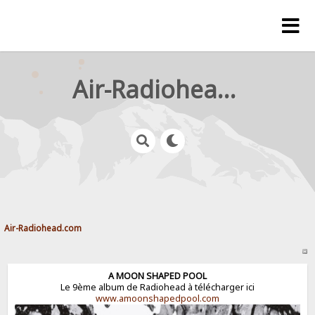
Air-Radiohead.com
Air-Radiohead.com
A MOON SHAPED POOL
Le 9ème album de Radiohead à télécharger ici
www.amoonshapedpool.com